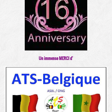
Un immense MERCI d’