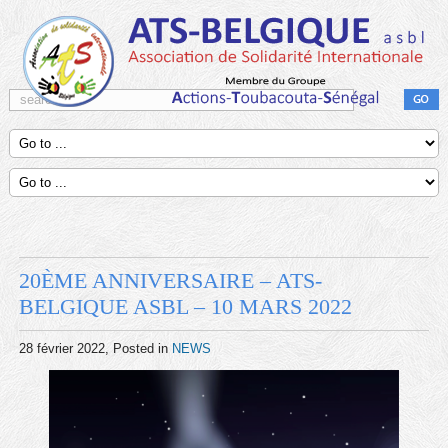
20ÈME ANNIVERSAIRE – ATS-
BELGIQUE ASBL – 10 MARS 2022
28 février 2022
, Posted in
NEWS