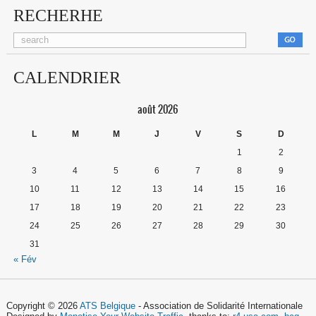
RECHERHE
CALENDRIER
août 2026
L
M
M
J
V
S
D
1
2
3
4
5
6
7
8
9
10
11
12
13
14
15
16
17
18
19
20
21
22
23
24
25
26
27
28
29
30
31
« Fév
Copyright © 2026
ATS Belgique
- Association de Solidarité Internationale