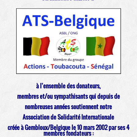
à l’ensemble des donateurs,
membres et/ou sympathisants qui depuis de
nombreuses années soutiennent notre
Association de Solidarité Internationale
créée à Gembloux/Belgique le 10 mars 2002 par ses 4
membres fondateurs :