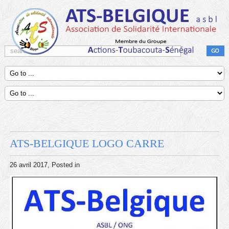
ATS-BELGIQUE LOGO CARRE
26 avril 2017
, Posted in