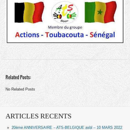
Related Posts:
No Related Posts
ARTICLES RECENTS
20ème ANNIVERSAIRE – ATS-BELGIQUE asbl – 10 MARS 2022