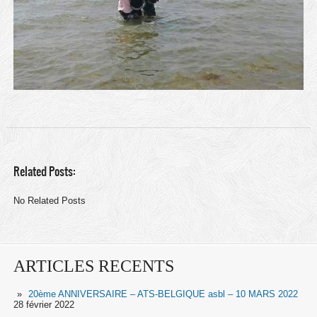
Related Posts:
No Related Posts
ARTICLES RECENTS
20ème ANNIVERSAIRE – ATS-BELGIQUE asbl – 10 MARS 2022
28 février 2022