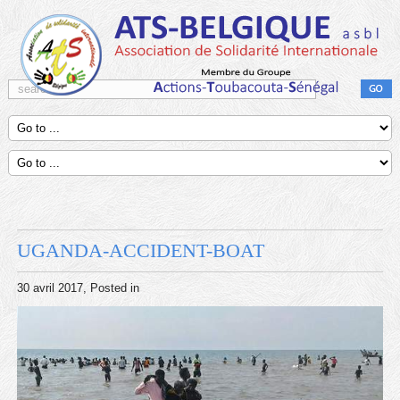
UGANDA-ACCIDENT-BOAT
30 avril 2017
, Posted in