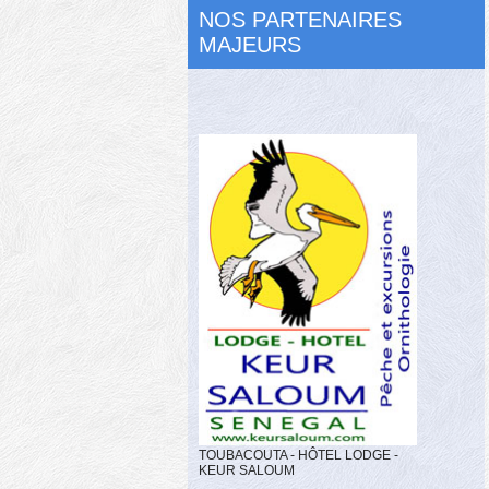
NOS PARTENAIRES
MAJEURS
TOUBACOUTA - HÔTEL LODGE -
KEUR SALOUM