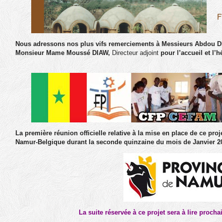
Nous adressons nos plus vifs remerciements à
Messieurs Abdou 
Monsieur Mame Moussé
DIAW,
Directeur adjoint
pour l’accueil et l’
La première réunion officielle relative à la mise en place de ce proj
Namur-Belgique durant la seconde quinzaine du mois de Janvier 2
La suite réservée à ce projet sera à lire procha