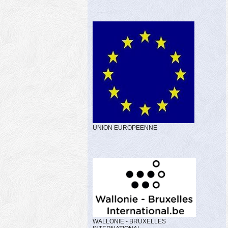
UNION EUROPEENNE
WALLONIE - BRUXELLES