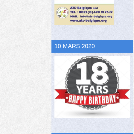
10 MARS 2020