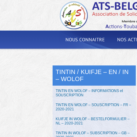
NOUS CONNAITRE
NOS ACT
TINTIN / KUIFJE – EN / IN
– WOLOF
TINTIN EN WOLOF – INFORMATIONS et
SOUSCRIPTION
TINTIN EN WOLOF – SOUSCRIPTION – FR –
2020-2021
KUIFJE IN WOLOF – BESTELFORMULIER –
NL – 2020-2021
TINTIN IN WOLOF – SUBSCRIPTION – GB –