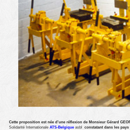
Cette proposition est née d’une réflexion de Monsieur Gérard G
Solidarité Internationale
ATS-Belgique
asbl
constatant dans les pays