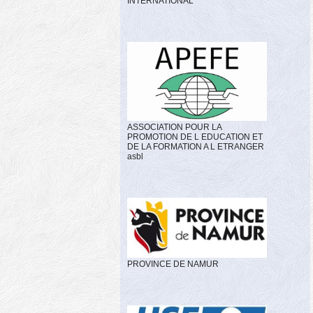
INTERNATIONAL
ASSOCIATION POUR LA
PROMOTION DE L EDUCATION ET
DE LA FORMATION A L ETRANGER
asbl
PROVINCE DE NAMUR