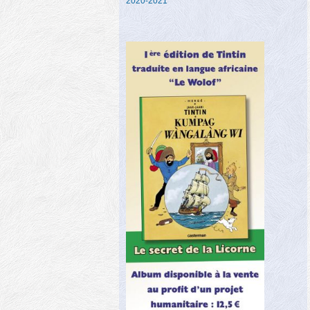
2020-2021