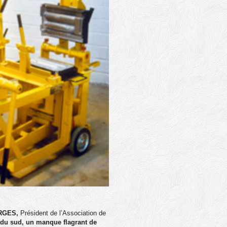
EORGES,
Président de l’Association de
 du sud, un manque flagrant de