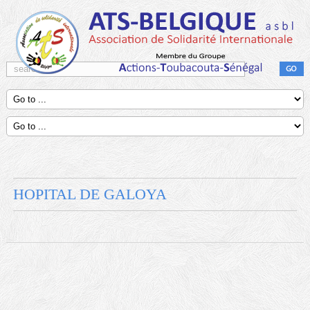
HOPITAL DE GALOYA