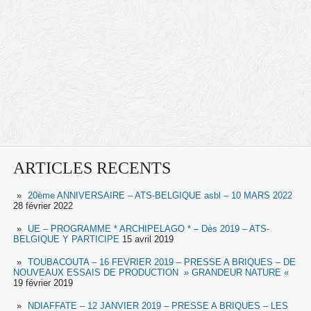
ARTICLES RECENTS
20ème ANNIVERSAIRE – ATS-BELGIQUE asbl – 10 MARS 2022
28 février 2022
UE – PROGRAMME * ARCHIPELAGO * – Dès 2019 – ATS-
BELGIQUE Y PARTICIPE
15 avril 2019
TOUBACOUTA – 16 FEVRIER 2019 – PRESSE A BRIQUES – DE
NOUVEAUX ESSAIS DE PRODUCTION » GRANDEUR NATURE «
19 février 2019
NDIAFFATE – 12 JANVIER 2019 – PRESSE A BRIQUES – LES