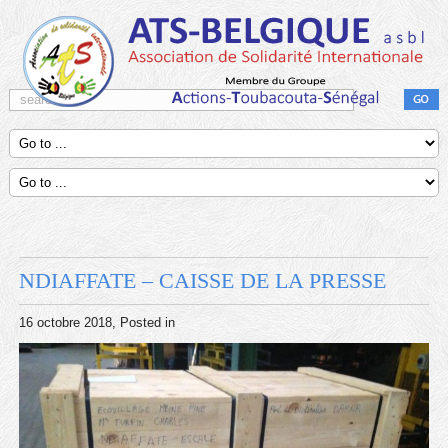
NDIAFFATE – CAISSE DE LA PRESSE
16 octobre 2018
, Posted in