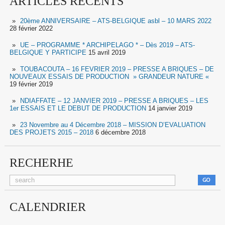
ARTICLES RECENTS
20ème ANNIVERSAIRE – ATS-BELGIQUE asbl – 10 MARS 2022
28 février 2022
UE – PROGRAMME * ARCHIPELAGO * – Dès 2019 – ATS-
BELGIQUE Y PARTICIPE
15 avril 2019
TOUBACOUTA – 16 FEVRIER 2019 – PRESSE A BRIQUES – DE
NOUVEAUX ESSAIS DE PRODUCTION » GRANDEUR NATURE «
19 février 2019
NDIAFFATE – 12 JANVIER 2019 – PRESSE A BRIQUES – LES
1er ESSAIS ET LE DEBUT DE PRODUCTION
14 janvier 2019
23 Novembre au 4 Décembre 2018 – MISSION D’EVALUATION
DES PROJETS 2015 – 2018
6 décembre 2018
RECHERHE
CALENDRIER