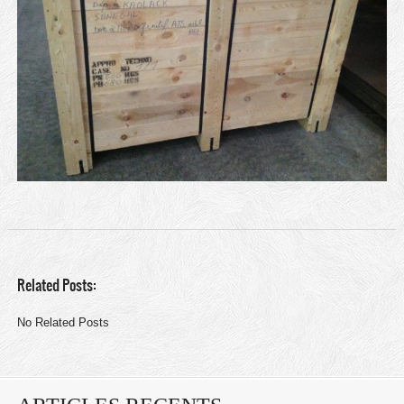
Related Posts:
No Related Posts