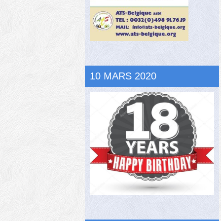
10 MARS 2020