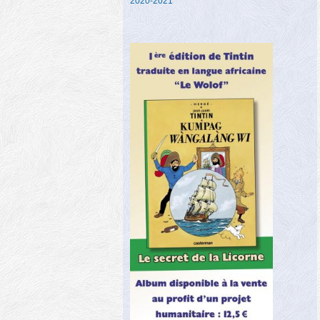
2020-2021