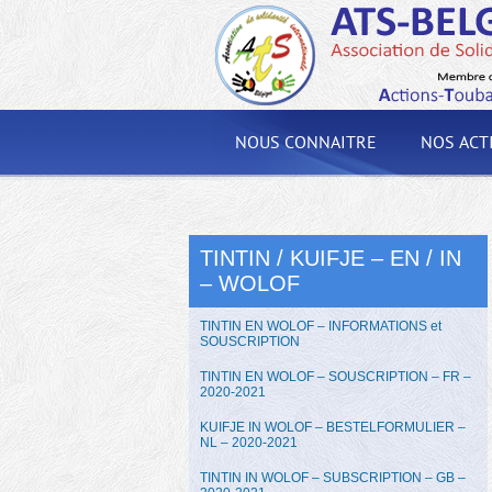
NOUS CONNAITRE
NOS ACT
TINTIN / KUIFJE – EN / IN
– WOLOF
TINTIN EN WOLOF – INFORMATIONS et
SOUSCRIPTION
TINTIN EN WOLOF – SOUSCRIPTION – FR –
2020-2021
KUIFJE IN WOLOF – BESTELFORMULIER –
NL – 2020-2021
TINTIN IN WOLOF – SUBSCRIPTION – GB –