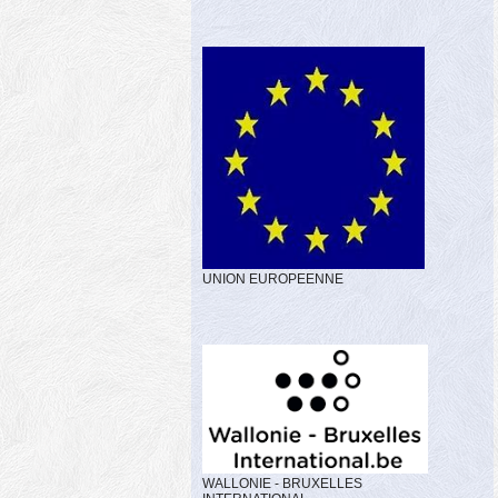
UNION EUROPEENNE
WALLONIE - BRUXELLES