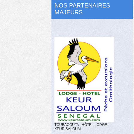
NOS PARTENAIRES
MAJEURS
TOUBACOUTA - HÔTEL LODGE -
KEUR SALOUM