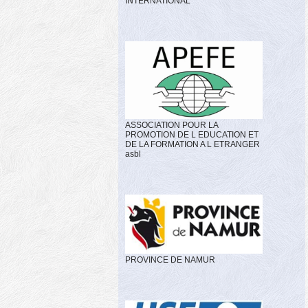
INTERNATIONAL
ASSOCIATION POUR LA
PROMOTION DE L EDUCATION ET
DE LA FORMATION A L ETRANGER
asbl
PROVINCE DE NAMUR