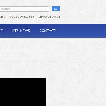
UEIL
NOUS CONTACTER
DEMANDE D’AIDE
UE
ATS-NEWS
CONTACT