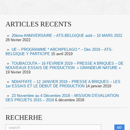
ARTICLES RECENTS
20ème ANNIVERSAIRE – ATS-BELGIQUE asbl – 10 MARS 2022
28 février 2022
UE – PROGRAMME * ARCHIPELAGO * – Dès 2019 – ATS-
BELGIQUE Y PARTICIPE
15 avril 2019
TOUBACOUTA – 16 FEVRIER 2019 – PRESSE A BRIQUES – DE
NOUVEAUX ESSAIS DE PRODUCTION » GRANDEUR NATURE «
19 février 2019
NDIAFFATE – 12 JANVIER 2019 – PRESSE A BRIQUES – LES
1er ESSAIS ET LE DEBUT DE PRODUCTION
14 janvier 2019
23 Novembre au 4 Décembre 2018 – MISSION D’EVALUATION
DES PROJETS 2015 – 2018
6 décembre 2018
RECHERHE