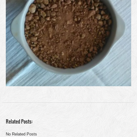
Related Posts:
No Related Posts