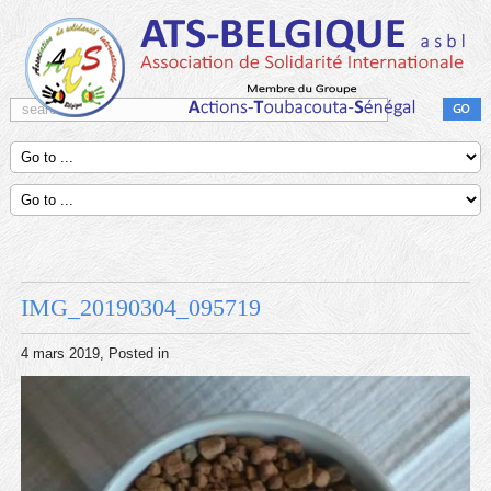
IMG_20190304_095719
4 mars 2019
, Posted in