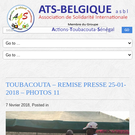
TOUBACOUTA – REMISE PRESSE 25-01-
2018 – PHOTOS 11
7 février 2018
, Posted in