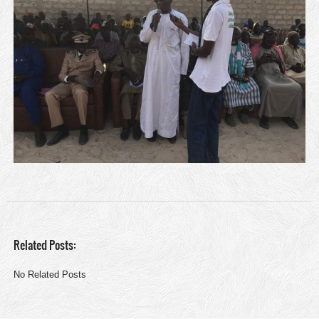
Related Posts:
No Related Posts