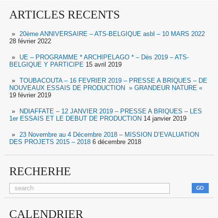
ARTICLES RECENTS
20ème ANNIVERSAIRE – ATS-BELGIQUE asbl – 10 MARS 2022
28 février 2022
UE – PROGRAMME * ARCHIPELAGO * – Dès 2019 – ATS-
BELGIQUE Y PARTICIPE
15 avril 2019
TOUBACOUTA – 16 FEVRIER 2019 – PRESSE A BRIQUES – DE
NOUVEAUX ESSAIS DE PRODUCTION » GRANDEUR NATURE «
19 février 2019
NDIAFFATE – 12 JANVIER 2019 – PRESSE A BRIQUES – LES
1er ESSAIS ET LE DEBUT DE PRODUCTION
14 janvier 2019
23 Novembre au 4 Décembre 2018 – MISSION D’EVALUATION
DES PROJETS 2015 – 2018
6 décembre 2018
RECHERHE
CALENDRIER