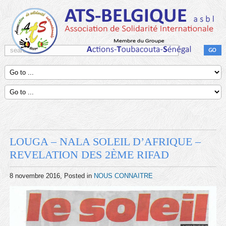
LOUGA – NALA SOLEIL D’AFRIQUE –
REVELATION DES 2ÈME RIFAD
8 novembre 2016
, Posted in
NOUS CONNAITRE