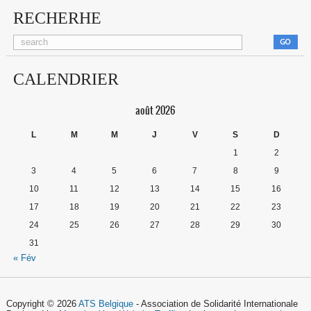
RECHERHE
CALENDRIER
août 2026
L
M
M
J
V
S
D
1
2
3
4
5
6
7
8
9
10
11
12
13
14
15
16
17
18
19
20
21
22
23
24
25
26
27
28
29
30
31
« Fév
Copyright © 2026
ATS Belgique
- Association de Solidarité Internationale