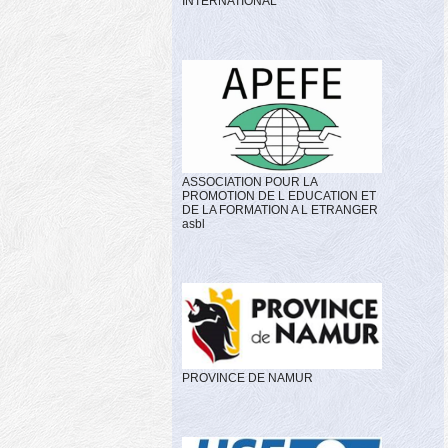
INTERNATIONAL
ASSOCIATION POUR LA
PROMOTION DE L EDUCATION ET
DE LA FORMATION A L ETRANGER
asbl
PROVINCE DE NAMUR