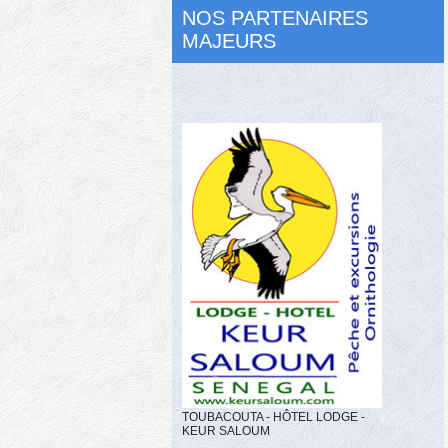
NOS PARTENAIRES
MAJEURS
TOUBACOUTA - HÔTEL LODGE -
KEUR SALOUM