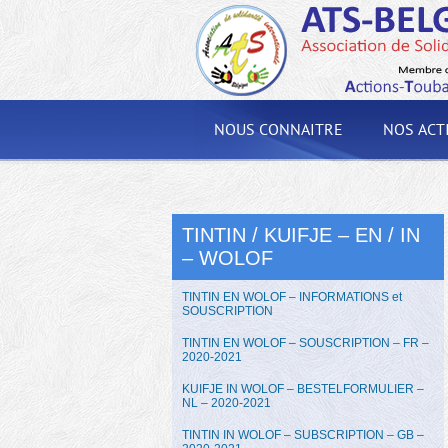
NOUS CONNAITRE
NOS ACT
TINTIN / KUIFJE – EN / IN
– WOLOF
TINTIN EN WOLOF – INFORMATIONS et
SOUSCRIPTION
TINTIN EN WOLOF – SOUSCRIPTION – FR –
2020-2021
KUIFJE IN WOLOF – BESTELFORMULIER –
NL – 2020-2021
TINTIN IN WOLOF – SUBSCRIPTION – GB –