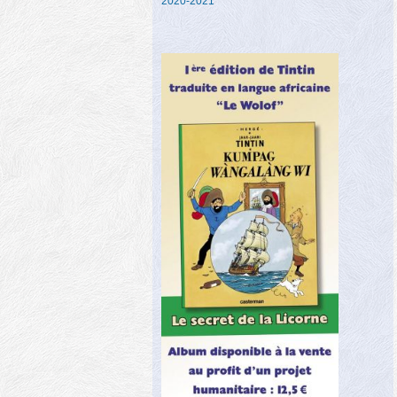
2020-2021