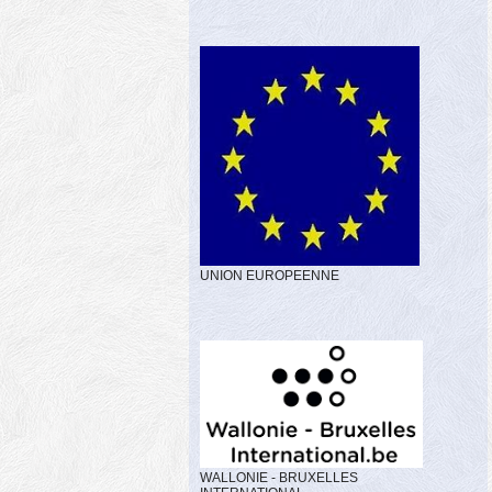
UNION EUROPEENNE
WALLONIE - BRUXELLES