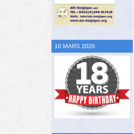
10 MARS 2020